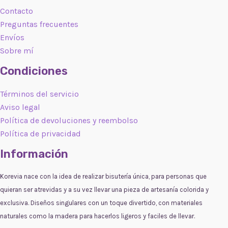
Contacto
Preguntas frecuentes
Envíos
Sobre mí
Condiciones
Términos del servicio
Aviso legal
Política de devoluciones y reembolso
Política de privacidad
Información
Korevia nace con la idea de realizar bisutería única, para personas que
quieran ser atrevidas y a su vez llevar una pieza de artesanía colorida y
exclusiva. Diseños singulares con un toque divertido, con materiales
naturales como la madera para hacerlos ligeros y faciles de llevar.