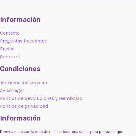
Información
Contacto
Preguntas frecuentes
Envíos
Sobre mí
Condiciones
Términos del servicio
Aviso legal
Política de devoluciones y reembolso
Política de privacidad
Información
Korevia nace con la idea de realizar bisutería única, para personas que