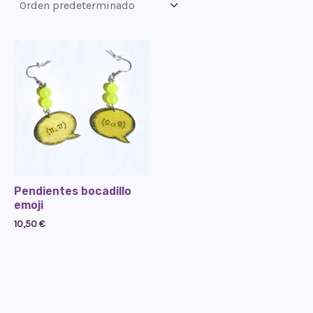
Pendientes bocadillo
emoji
10,50
€