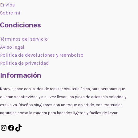
Envíos
Sobre mí
Condiciones
Términos del servicio
Aviso legal
Política de devoluciones y reembolso
Política de privacidad
Información
Korevia nace con la idea de realizar bisutería única, para personas que
quieran ser atrevidas y a su vez llevar una pieza de artesanía colorida y
exclusiva. Diseños singulares con un toque divertido, con materiales
naturales como la madera para hacerlos ligeros y faciles de llevar.
Instagram
Facebook
TikTok