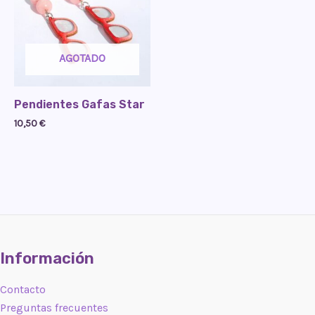
AGOTADO
Pendientes Gafas Star
10,50
€
Información
Contacto
Preguntas frecuentes