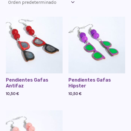
Pendientes Gafas
Pendientes Gafas
Antifaz
Hipster
10,50
€
10,50
€