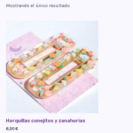
Mostrando el único resultado
Horquillas conejitos y zanahorias
6,50
€