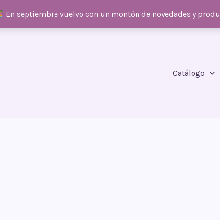
En septiembre vuelvo con un montón de novedades y prod
Catálogo