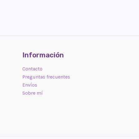
Información
Contacto
Preguntas frecuentes
Envíos
Sobre mí