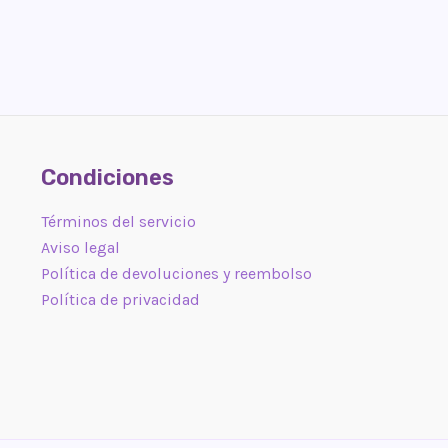
Condiciones
Términos del servicio
Aviso legal
Política de devoluciones y reembolso
Política de privacidad