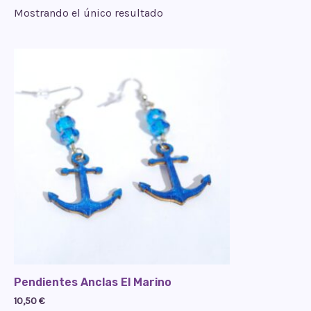
Mostrando el único resultado
Pendientes Anclas El Marino
10,50
€