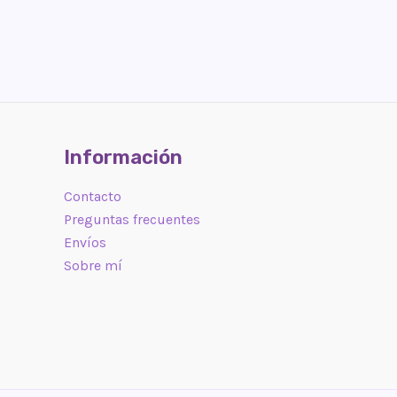
Información
Contacto
Preguntas frecuentes
Envíos
Sobre mí