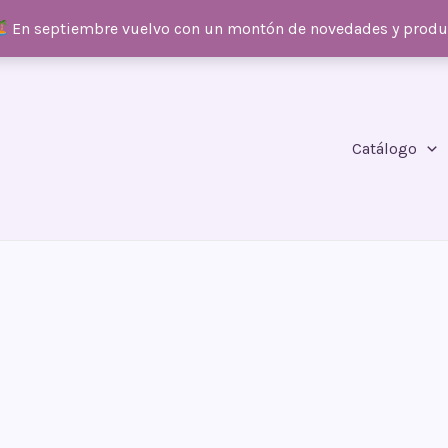
En septiembre vuelvo con un montón de novedades y prod
Catálogo