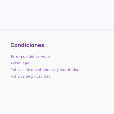
Condiciones
Términos del servicio
Aviso legal
Política de devoluciones y reembolso
Política de privacidad