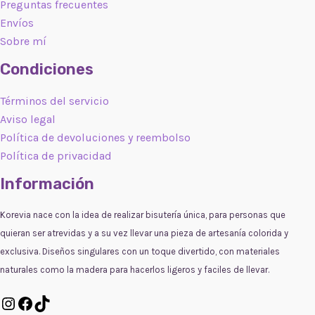
Preguntas frecuentes
Envíos
Sobre mí
Condiciones
Términos del servicio
Aviso legal
Política de devoluciones y reembolso
Política de privacidad
Información
Korevia nace con la idea de realizar bisutería única, para personas que
quieran ser atrevidas y a su vez llevar una pieza de artesanía colorida y
exclusiva. Diseños singulares con un toque divertido, con materiales
naturales como la madera para hacerlos ligeros y faciles de llevar.
Instagram
Facebook
TikTok