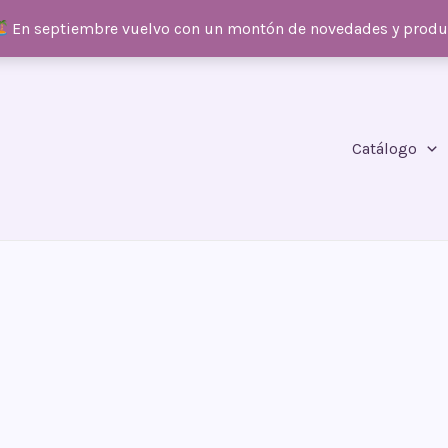
En septiembre vuelvo con un montón de novedades y prod
Catálogo