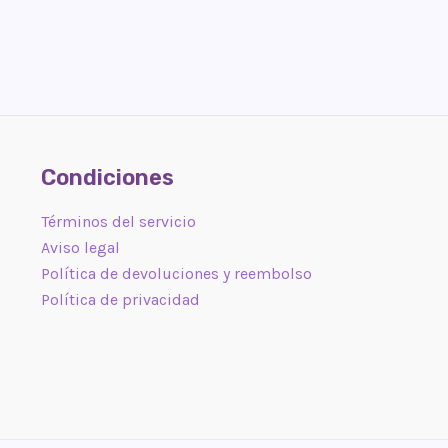
Condiciones
Términos del servicio
Aviso legal
Política de devoluciones y reembolso
Política de privacidad