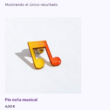
Mostrando el único resultado
Pin nota musical
4,00
€