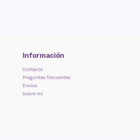
Información
Contacto
Preguntas frecuentes
Envíos
Sobre mí