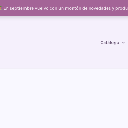
En septiembre vuelvo con un montón de novedades y prod
Catálogo