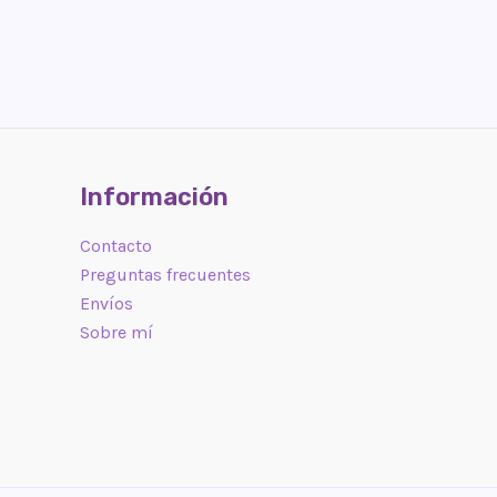
Información
Contacto
Preguntas frecuentes
Envíos
Sobre mí