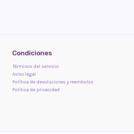
Condiciones
Términos del servicio
Aviso legal
Política de devoluciones y reembolso
Política de privacidad