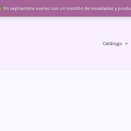
En septiembre vuelvo con un montón de novedades y prod
Catálogo