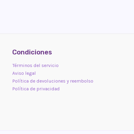
Condiciones
Términos del servicio
Aviso legal
Política de devoluciones y reembolso
Política de privacidad