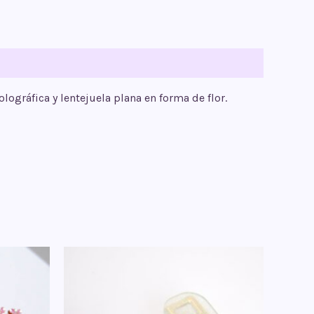
lográfica y lentejuela plana en forma de flor.