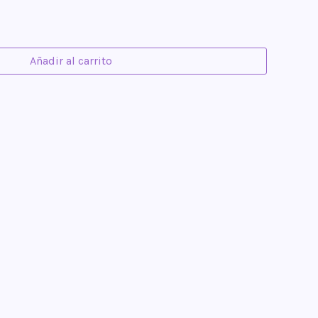
Añadir al carrito