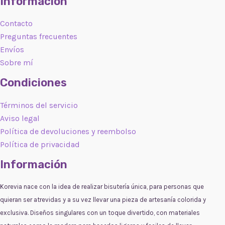
Información
Contacto
Preguntas frecuentes
Envíos
Sobre mí
Condiciones
Términos del servicio
Aviso legal
Política de devoluciones y reembolso
Política de privacidad
Información
Korevia nace con la idea de realizar bisutería única, para personas que
quieran ser atrevidas y a su vez llevar una pieza de artesanía colorida y
exclusiva. Diseños singulares con un toque divertido, con materiales