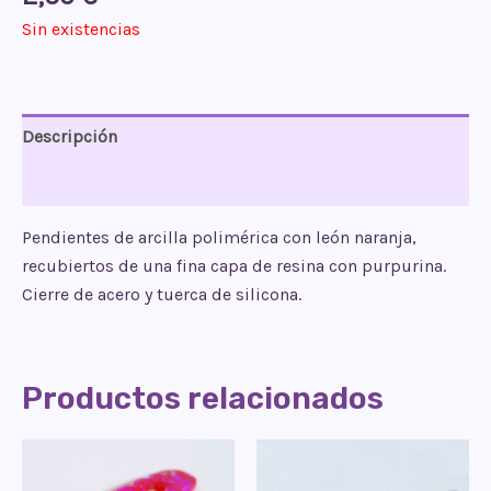
Sin existencias
Descripción
Valoraciones (0)
Pendientes de arcilla polimérica con león naranja,
recubiertos de una fina capa de resina con purpurina.
Cierre de acero y tuerca de silicona.
Productos relacionados