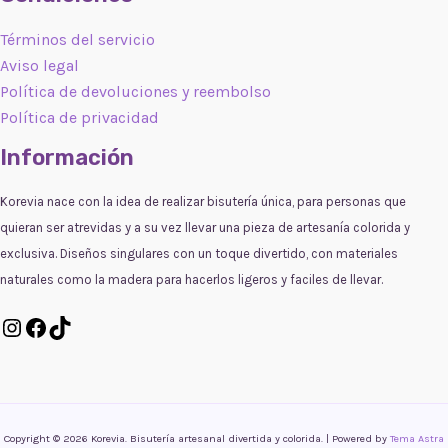
Términos del servicio
Aviso legal
Política de devoluciones y reembolso
Política de privacidad
Información
Korevia nace con la idea de realizar bisutería única, para personas que
quieran ser atrevidas y a su vez llevar una pieza de artesanía colorida y
exclusiva. Diseños singulares con un toque divertido, con materiales
naturales como la madera para hacerlos ligeros y faciles de llevar.
Instagram
Facebook
TikTok
Copyright © 2026 Korevia. Bisutería artesanal divertida y colorida. | Powered by
Tema Astra