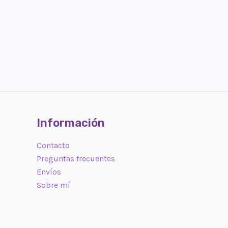
Información
Contacto
Preguntas frecuentes
Envíos
Sobre mí