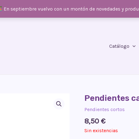
En septiembre vuelvo con un montón de novedades y prod
Catálogo
Pendientes ca
Pendientes cortos
8,50
€
Sin existencias