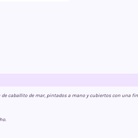
a
de caballito de mar, pintados a mano y cubiertos con una fin
ho.