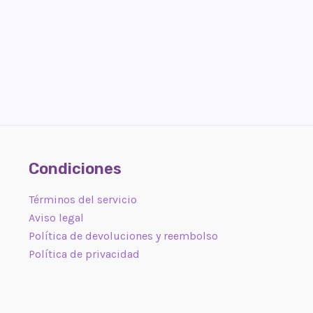
Condiciones
Términos del servicio
Aviso legal
Política de devoluciones y reembolso
Política de privacidad