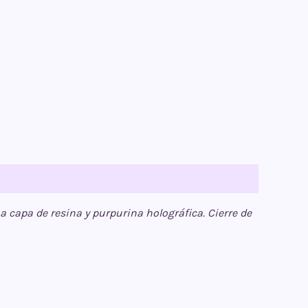
a capa de resina y purpurina holográfica. Cierre de