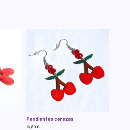
Pendientes cerezas
10,50
€