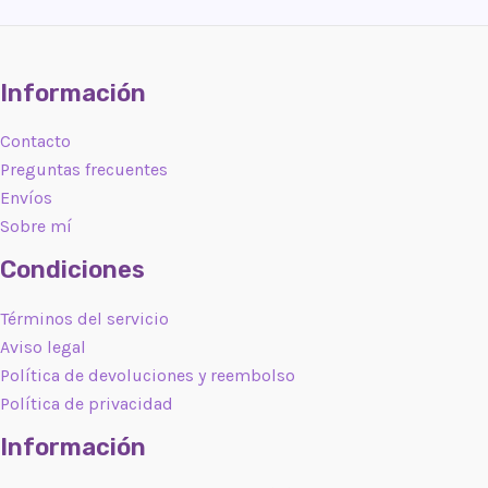
Información
Contacto
Preguntas frecuentes
Envíos
Sobre mí
Condiciones
Términos del servicio
Aviso legal
Política de devoluciones y reembolso
Política de privacidad
Información