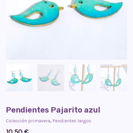
Pendientes Pajarito azul
Colección primavera
,
Pendientes largos
10,50
€