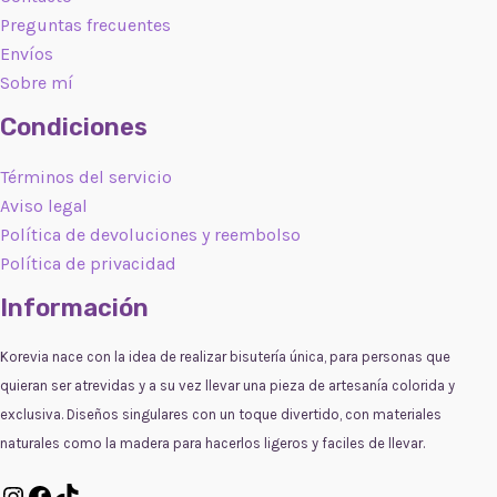
Preguntas frecuentes
Envíos
Sobre mí
Condiciones
Términos del servicio
Aviso legal
Política de devoluciones y reembolso
Política de privacidad
Información
Korevia nace con la idea de realizar bisutería única, para personas que
quieran ser atrevidas y a su vez llevar una pieza de artesanía colorida y
exclusiva. Diseños singulares con un toque divertido, con materiales
naturales como la madera para hacerlos ligeros y faciles de llevar.
Instagram
Facebook
TikTok