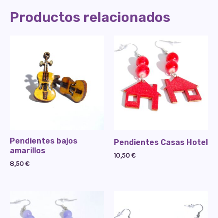
Productos relacionados
Pendientes bajos
Pendientes Casas Hotel
amarillos
10,50
€
8,50
€