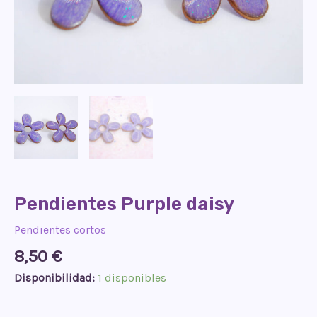
Pendientes Purple daisy
Pendientes cortos
8,50
€
Disponibilidad:
1 disponibles
Pendientes