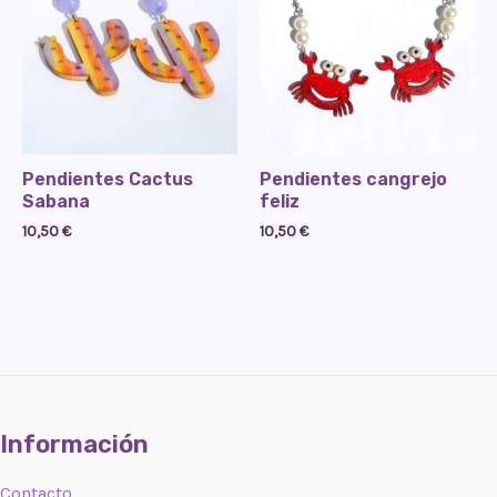
Pendientes Cactus
Pendientes cangrejo
Sabana
feliz
10,50
€
10,50
€
Información
Contacto