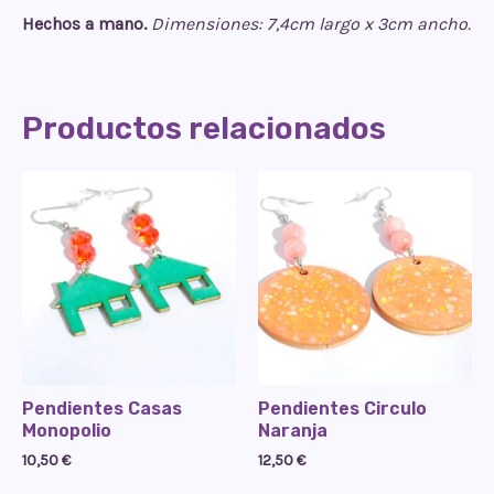
Hechos a mano.
Dimensiones: 7,4cm largo x 3cm ancho.
Productos relacionados
Pendientes Casas
Pendientes Circulo
Monopolio
Naranja
10,50
€
12,50
€