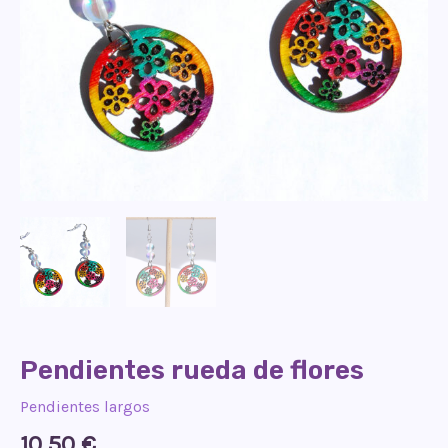
Pendientes rueda de flores
Pendientes largos
10,50
€