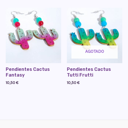
AGOTADO
Pendientes Cactus
Pendientes Cactus
Fantasy
Tutti Frutti
10,50
€
10,50
€