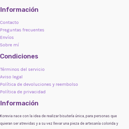
Información
Contacto
Preguntas frecuentes
Envíos
Sobre mí
Condiciones
Términos del servicio
Aviso legal
Política de devoluciones y reembolso
Política de privacidad
Información
Korevia nace con la idea de realizar bisutería única, para personas que
quieran ser atrevidas y a su vez llevar una pieza de artesanía colorida y