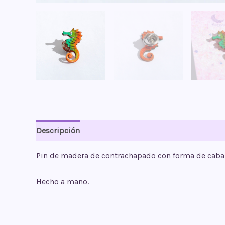
Descripción
Valoraciones (0)
Pin de madera de contrachapado con forma de
caba
Hecho a mano.