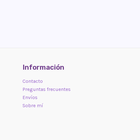
Información
Contacto
Preguntas frecuentes
Envíos
Sobre mí