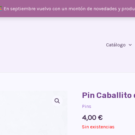
En septiembre vuelvo con un montón de novedades y prod
Catálogo
Pin Caballito
Pins
4,00
€
Sin existencias