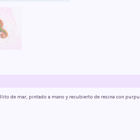
llito de mar, pintado a mano y recubierto de resina con purpur