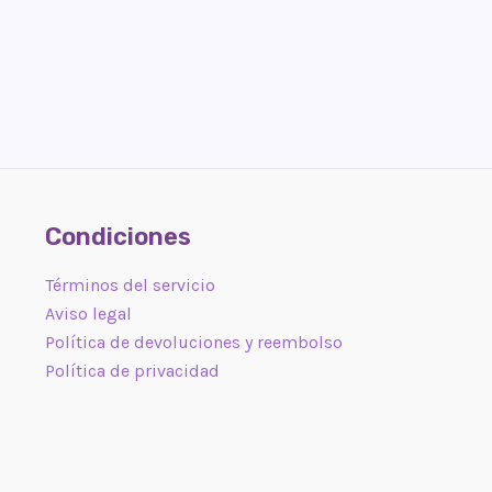
Condiciones
Términos del servicio
Aviso legal
Política de devoluciones y reembolso
Política de privacidad