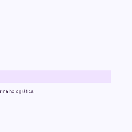
ina holográfica.