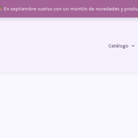
En septiembre vuelvo con un montón de novedades y prod
Catálogo