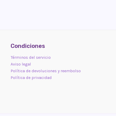
Condiciones
Términos del servicio
Aviso legal
Política de devoluciones y reembolso
Política de privacidad