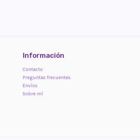
Información
Contacto
Preguntas frecuentes
Envíos
Sobre mí