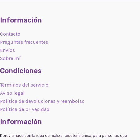
Información
Contacto
Preguntas frecuentes
Envíos
Sobre mí
Condiciones
Términos del servicio
Aviso legal
Política de devoluciones y reembolso
Política de privacidad
Información
Korevia nace con la idea de realizar bisutería única, para personas que