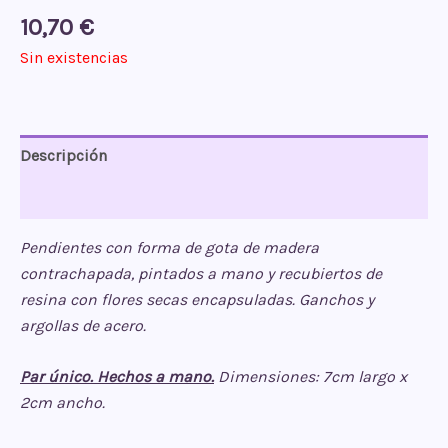
10,70
€
Sin existencias
Descripción
Valoraciones (0)
Pendientes con forma de gota de madera
contrachapada, pintados a mano y recubiertos de
resina con flores secas encapsuladas. Ganchos y
argollas de acero.
Par único. Hechos a mano.
Dimensiones: 7cm largo x
2cm ancho.