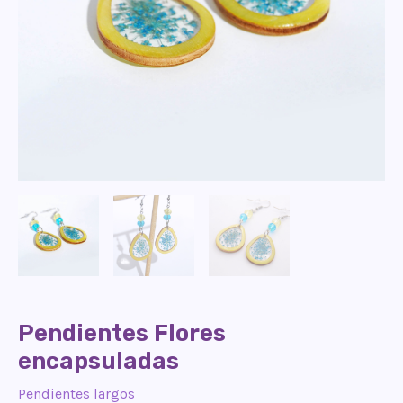
Pendientes Flores
encapsuladas
Pendientes largos