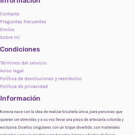
Información
Contacto
Preguntas frecuentes
Envíos
Sobre mí
Condiciones
Términos del servicio
Aviso legal
Política de devoluciones y reembolso
Política de privacidad
Información
Korevia nace con la idea de realizar bisutería única, para personas que
quieran ser atrevidas y a su vez llevar una pieza de artesanía colorida y
exclusiva. Diseños singulares con un toque divertido, con materiales