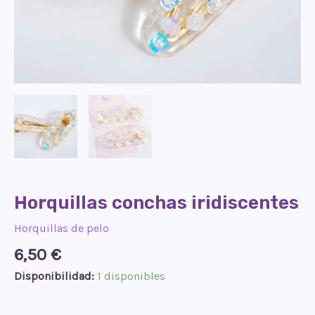
Horquillas conchas iridiscentes
Horquillas de pelo
6,50
€
Disponibilidad:
1 disponibles
Horquillas