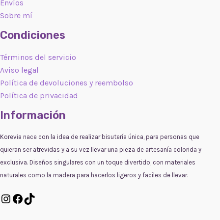
Envíos
Sobre mí
Condiciones
Términos del servicio
Aviso legal
Política de devoluciones y reembolso
Política de privacidad
Información
Korevia nace con la idea de realizar bisutería única, para personas que
quieran ser atrevidas y a su vez llevar una pieza de artesanía colorida y
exclusiva. Diseños singulares con un toque divertido, con materiales
naturales como la madera para hacerlos ligeros y faciles de llevar.
Instagram
Facebook
TikTok