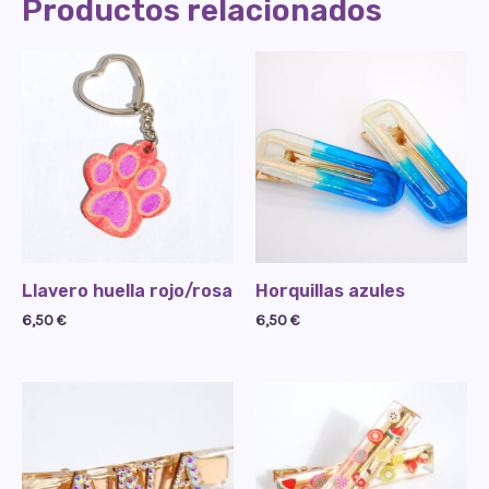
Productos relacionados
Llavero huella rojo/rosa
Horquillas azules
6,50
€
6,50
€