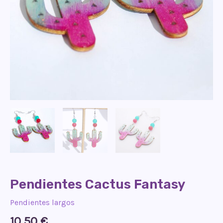
Pendientes Cactus Fantasy
Pendientes largos
10,50
€