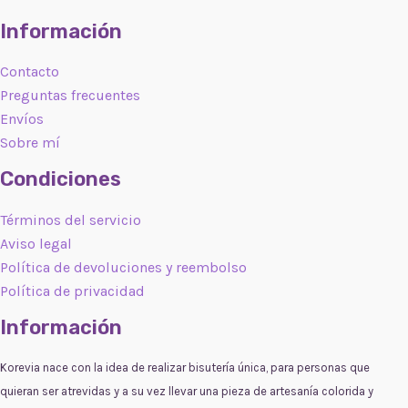
Información
Contacto
Preguntas frecuentes
Envíos
Sobre mí
Condiciones
Términos del servicio
Aviso legal
Política de devoluciones y reembolso
Política de privacidad
Información
Korevia nace con la idea de realizar bisutería única, para personas que
quieran ser atrevidas y a su vez llevar una pieza de artesanía colorida y