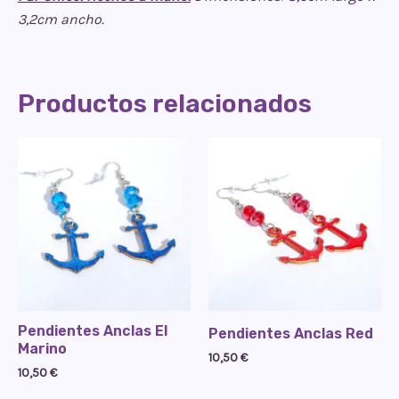
3,2cm ancho.
Productos relacionados
Pendientes Anclas El
Pendientes Anclas Red
Marino
10,50
€
10,50
€