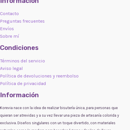
Información
Contacto
Preguntas frecuentes
Envíos
Sobre mí
Condiciones
Términos del servicio
Aviso legal
Política de devoluciones y reembolso
Política de privacidad
Información
Korevia nace con la idea de realizar bisutería única, para personas que
quieran ser atrevidas y a su vez llevar una pieza de artesanía colorida y
exclusiva. Diseños singulares con un toque divertido, con materiales